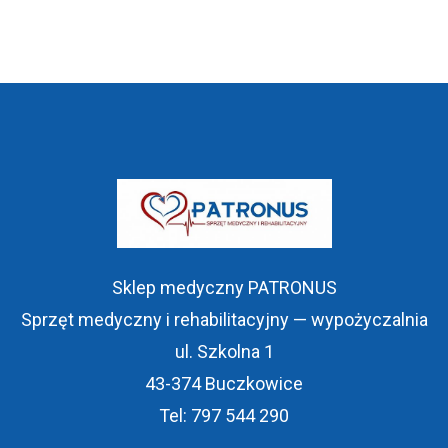
Sklep medyczny PATRONUS
Sprzęt medyczny i rehabilitacyjny — wypożyczalnia
ul. Szkolna 1
43-374 Buczkowice
Tel: 797 544 290