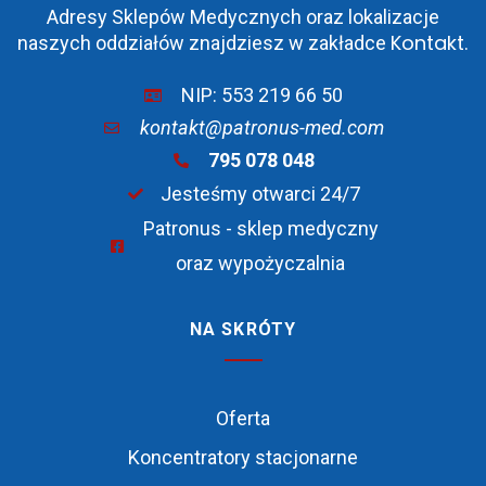
Adresy Sklepów Medycznych oraz lokalizacje
Kontakt
naszych oddziałów znajdziesz w zakładce
.
NIP: 553 219 66 50
kontakt@patronus-med.com
795 078 048
Jesteśmy otwarci 24/7
Patronus - sklep medyczny
oraz wypożyczalnia
NA SKRÓTY
Oferta
Koncentratory stacjonarne