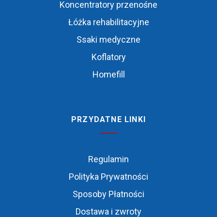
Koncentratory przenośne
Łóżka rehabilitacyjne
Ssaki medyczne
Koflatory
Homefill
PRZYDATNE LINKI
Regulamin
Polityka Prywatności
Sposoby Płatności
Dostawa i zwroty