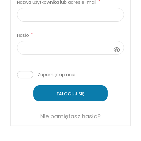
Nazwa użytkownika lub adres e-mail
*
Hasło
*
Zapamiętaj mnie
ZALOGUJ SIĘ
Nie pamiętasz hasła?