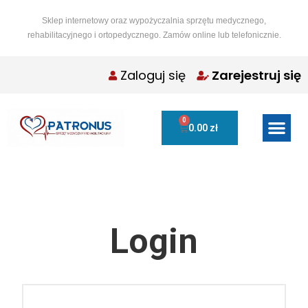
Sklep internetowy oraz wypożyczalnia sprzętu medycznego,
rehabilitacyjnego i ortopedycznego. Zamów online lub telefonicznie.
Zaloguj się
Zarejestruj się
0
0.00
zł
Login