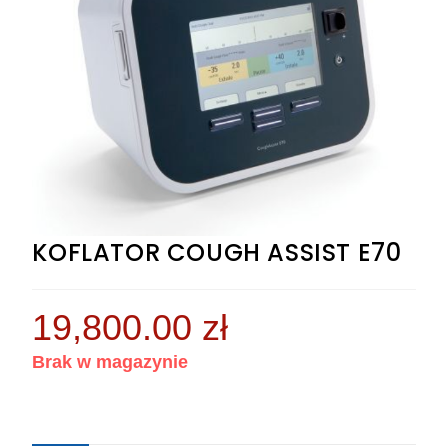
KOFLATOR COUGH ASSIST E70
19,800.00
zł
Brak w magazynie