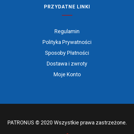
PRZYDATNE LINKI
Regulamin
Polityka Prywatności
Sposoby Płatności
Dostawa i zwroty
Moje Konto
PATRONUS © 2020 Wszystkie prawa zastrzeżone.