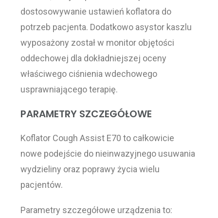
dostosowywanie ustawień koflatora do
potrzeb pacjenta. Dodatkowo asystor kaszlu
wyposażony został w monitor objętości
oddechowej dla dokładniejszej oceny
właściwego ciśnienia wdechowego
usprawniającego terapię.
PARAMETRY SZCZEGÓŁOWE
Koflator Cough Assist E70 to całkowicie
nowe podejście do nieinwazyjnego usuwania
wydzieliny oraz poprawy życia wielu
pacjentów.
Parametry szczegółowe urządzenia to: