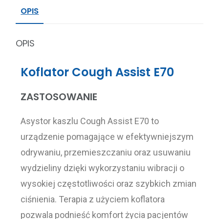
OPIS
OPIS
Koflator Cough Assist E70
ZASTOSOWANIE
Asystor kaszlu Cough Assist E70 to
urządzenie pomagające w efektywniejszym
odrywaniu, przemieszczaniu oraz usuwaniu
wydzieliny dzięki wykorzystaniu wibracji o
wysokiej częstotliwości oraz szybkich zmian
ciśnienia. Terapia z użyciem koflatora
pozwala podnieść komfort życia pacjentów