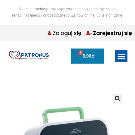
Sklep internetowy oraz wypożyczalnia sprzętu medycznego,
rehabilitacyjnego i ortopedycznego. Zamów online lub telefonicznie.
Zaloguj się
Zarejestruj się
0
0.00
zł