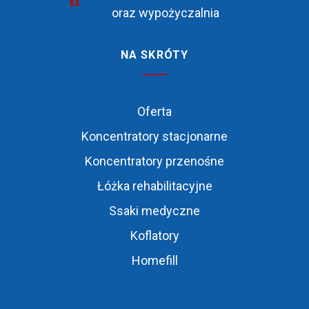
oraz wypożyczalnia
NA SKRÓTY
Oferta
Koncentratory stacjonarne
Koncentratory przenośne
Łóżka rehabilitacyjne
Ssaki medyczne
Koflatory
Homefill