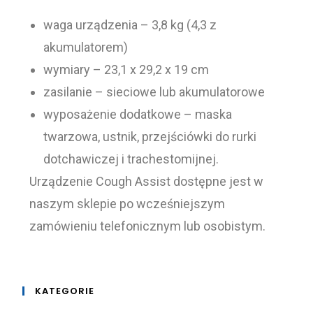
waga urządzenia – 3,8 kg (4,3 z
akumulatorem)
wymiary – 23,1 x 29,2 x 19 cm
zasilanie – sieciowe lub akumulatorowe
wyposażenie dodatkowe – maska
twarzowa, ustnik, przejściówki do rurki
dotchawiczej i trachestomijnej.
Urządzenie Cough Assist dostępne jest w
naszym sklepie po wcześniejszym
zamówieniu telefonicznym lub osobistym.
KATEGORIE