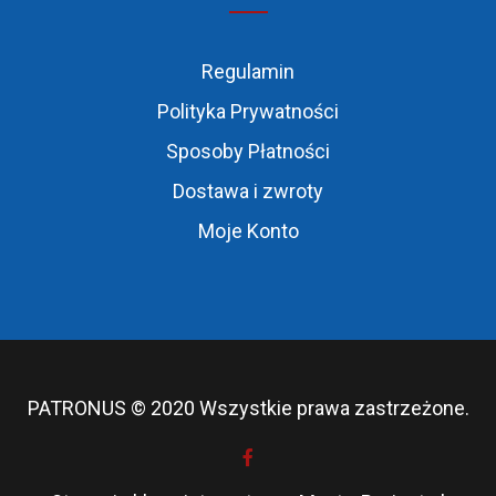
Regulamin
Polityka Prywatności
Sposoby Płatności
Dostawa i zwroty
Moje Konto
PATRONUS © 2020 Wszystkie prawa zastrzeżone.