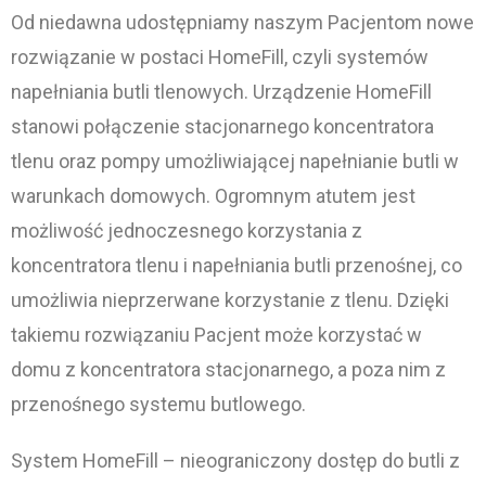
Od niedawna udostępniamy naszym Pacjentom nowe
rozwiązanie w postaci HomeFill, czyli systemów
napełniania butli tlenowych. Urządzenie HomeFill
stanowi połączenie stacjonarnego koncentratora
tlenu oraz pompy umożliwiającej napełnianie butli w
warunkach domowych. Ogromnym atutem jest
możliwość jednoczesnego korzystania z
koncentratora tlenu i napełniania butli przenośnej, co
umożliwia nieprzerwane korzystanie z tlenu. Dzięki
takiemu rozwiązaniu Pacjent może korzystać w
domu z koncentratora stacjonarnego, a poza nim z
przenośnego systemu butlowego.
System HomeFill – nieograniczony dostęp do butli z