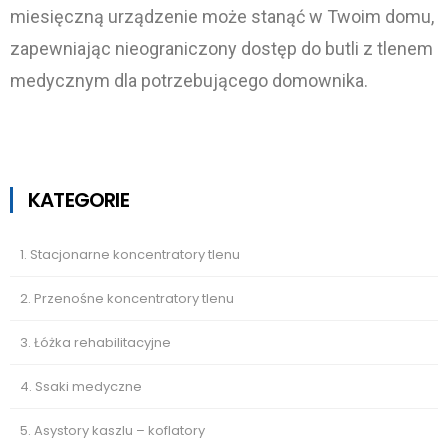
miesięczną urządzenie może stanąć w Twoim domu,
zapewniając nieograniczony dostęp do butli z tlenem
medycznym dla potrzebującego domownika.
KATEGORIE
1. Stacjonarne koncentratory tlenu
2. Przenośne koncentratory tlenu
3. Łóżka rehabilitacyjne
4. Ssaki medyczne
5. Asystory kaszlu – koflatory