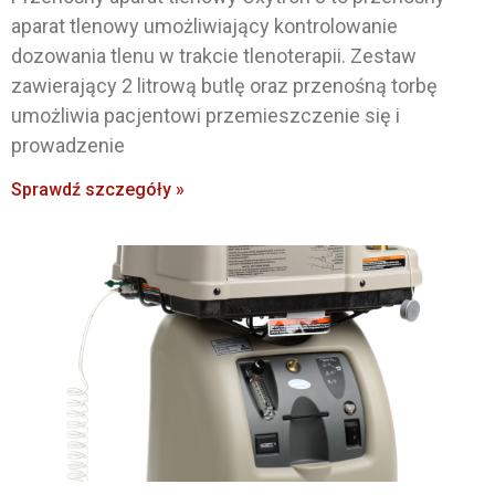
aparat tlenowy umożliwiający kontrolowanie
dozowania tlenu w trakcie tlenoterapii. Zestaw
zawierający 2 litrową butlę oraz przenośną torbę
umożliwia pacjentowi przemieszczenie się i
prowadzenie
Sprawdź szczegóły »