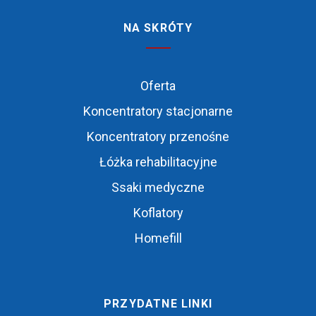
NA SKRÓTY
Oferta
Koncentratory stacjonarne
Koncentratory przenośne
Łóżka rehabilitacyjne
Ssaki medyczne
Koflatory
Homefill
PRZYDATNE LINKI