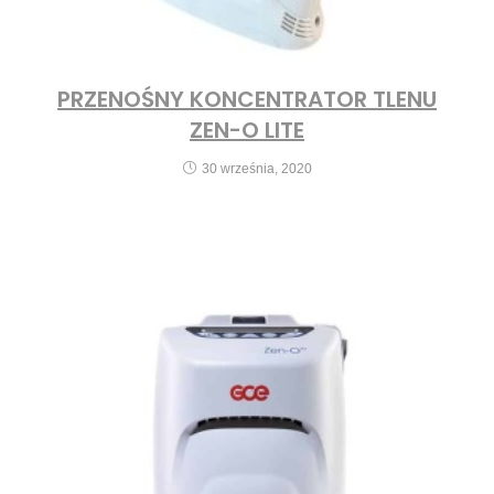
PRZENOŚNY KONCENTRATOR TLENU
ZEN-O LITE
30 września, 2020