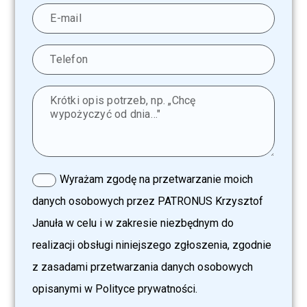
Wyrażam zgodę na przetwarzanie moich
danych osobowych przez PATRONUS Krzysztof
Januła w celu i w zakresie niezbędnym do
realizacji obsługi niniejszego zgłoszenia, zgodnie
z zasadami przetwarzania danych osobowych
opisanymi w Polityce prywatności.