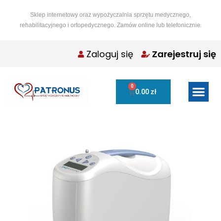
Sklep internetowy oraz wypożyczalnia sprzętu medycznego,
rehabilitacyjnego i ortopedycznego. Zamów online lub telefonicznie.
Zaloguj się
Zarejestruj się
0
0.00
zł