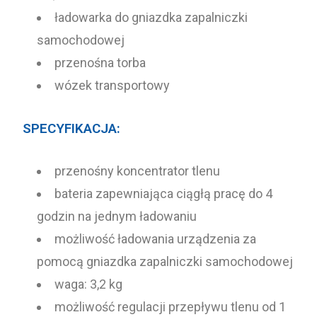
ładowarka do gniazdka zapalniczki
samochodowej
przenośna torba
wózek transportowy
SPECYFIKACJA:
przenośny koncentrator tlenu
bateria zapewniająca ciągłą pracę do 4
godzin na jednym ładowaniu
możliwość ładowania urządzenia za
pomocą gniazdka zapalniczki samochodowej
waga: 3,2 kg
możliwość regulacji przepływu tlenu od 1