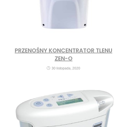
PRZENOŚNY KONCENTRATOR TLENU
ZEN-O
30 listopada, 2020