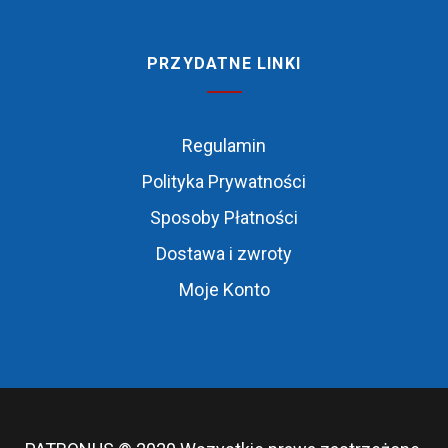
PRZYDATNE LINKI
Regulamin
Polityka Prywatności
Sposoby Płatności
Dostawa i zwroty
Moje Konto