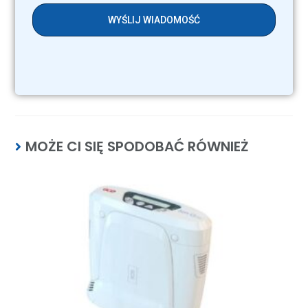
WYŚLIJ WIADOMOŚĆ
MOŻE CI SIĘ SPODOBAĆ RÓWNIEŻ