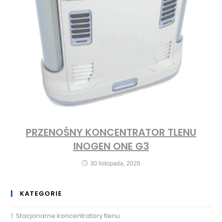
PRZENOŚNY KONCENTRATOR TLENU
INOGEN ONE G3
30 listopada, 2020
KATEGORIE
1. Stacjonarne koncentratory tlenu