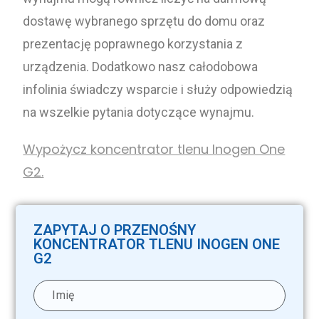
dostawę wybranego sprzętu do domu oraz
prezentację poprawnego korzystania z
urządzenia. Dodatkowo nasz całodobowa
infolinia świadczy wsparcie i służy odpowiedzią
na wszelkie pytania dotyczące wynajmu.
Wypożycz koncentrator tlenu Inogen One
G2.
ZAPYTAJ O PRZENOŚNY
KONCENTRATOR TLENU INOGEN ONE
G2