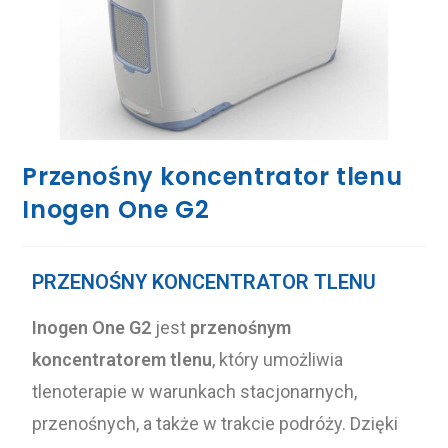
Przenośny koncentrator tlenu
Inogen One G2
PRZENOŚNY KONCENTRATOR TLENU
Inogen One G2
jest
przenośnym
koncentratorem tlenu
, który umożliwia
tlenoterapie w warunkach stacjonarnych,
przenośnych, a także w trakcie podróży. Dzięki