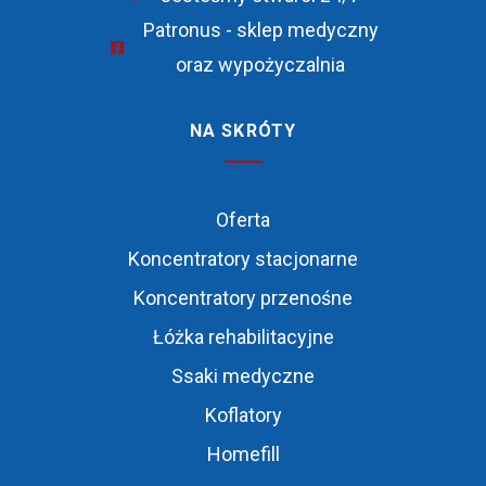
Patronus - sklep medyczny
oraz wypożyczalnia
NA SKRÓTY
Oferta
Koncentratory stacjonarne
Koncentratory przenośne
Łóżka rehabilitacyjne
Ssaki medyczne
Koflatory
Homefill