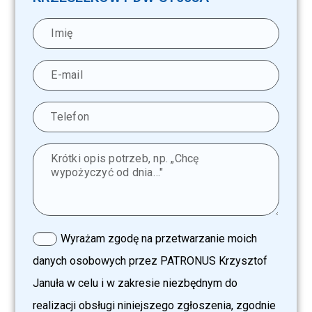
Wyrażam zgodę na przetwarzanie moich
danych osobowych przez PATRONUS Krzysztof
Januła w celu i w zakresie niezbędnym do
realizacji obsługi niniejszego zgłoszenia, zgodnie