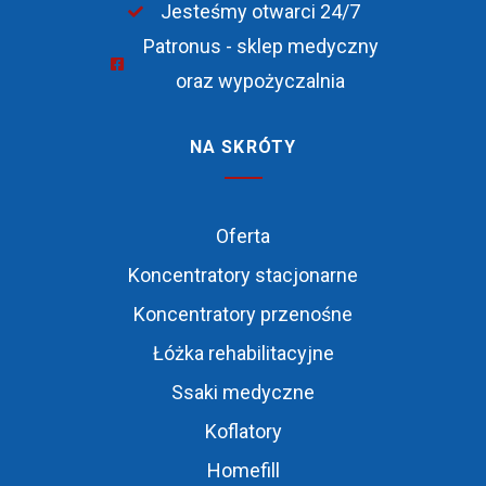
Jesteśmy otwarci 24/7
Patronus - sklep medyczny
oraz wypożyczalnia
NA SKRÓTY
Oferta
Koncentratory stacjonarne
Koncentratory przenośne
Łóżka rehabilitacyjne
Ssaki medyczne
Koflatory
Homefill