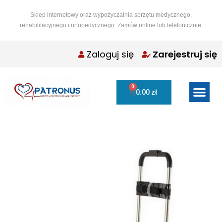
Sklep internetowy oraz wypożyczalnia sprzętu medycznego,
rehabilitacyjnego i ortopedycznego. Zamów online lub telefonicznie.
Zaloguj się
Zarejestruj się
0
0.00
zł