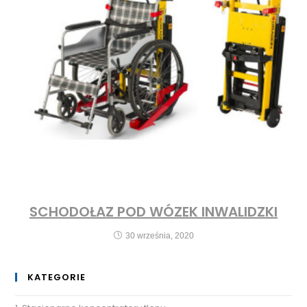
SCHODOŁAZ POD WÓZEK INWALIDZKI
30 września, 2020
KATEGORIE