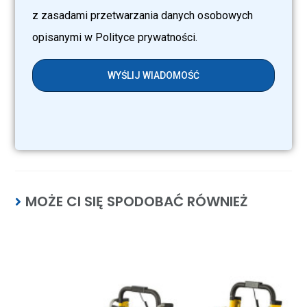
z zasadami przetwarzania danych osobowych
opisanymi w Polityce prywatności.
WYŚLIJ WIADOMOŚĆ
MOŻE CI SIĘ SPODOBAĆ RÓWNIEŻ