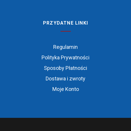
PRZYDATNE LINKI
Regulamin
Polityka Prywatności
Sposoby Płatności
Dostawa i zwroty
Moje Konto