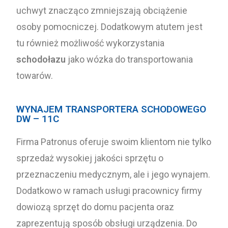
uchwyt znacząco zmniejszają obciążenie
osoby pomocniczej. Dodatkowym atutem jest
tu również możliwość wykorzystania
schodołazu
jako wózka do transportowania
towarów.
WYNAJEM TRANSPORTERA SCHODOWEGO
DW – 11C
Firma Patronus oferuje swoim klientom nie tylko
sprzedaż wysokiej jakości sprzętu o
przeznaczeniu medycznym, ale i jego wynajem.
Dodatkowo w ramach usługi pracownicy firmy
dowiozą sprzęt do domu pacjenta oraz
zaprezentują sposób obsługi urządzenia. Do