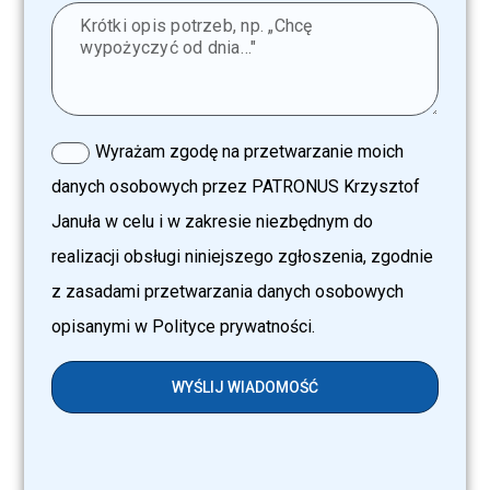
Wyrażam zgodę na przetwarzanie moich
danych osobowych przez PATRONUS Krzysztof
Januła w celu i w zakresie niezbędnym do
realizacji obsługi niniejszego zgłoszenia, zgodnie
z zasadami przetwarzania danych osobowych
opisanymi w Polityce prywatności.
WYŚLIJ WIADOMOŚĆ