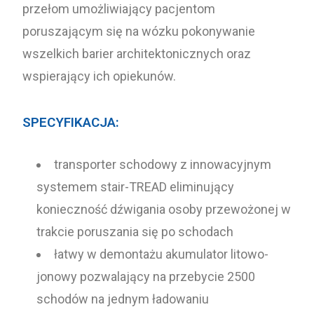
przełom umożliwiający pacjentom
poruszającym się na wózku pokonywanie
wszelkich barier architektonicznych oraz
wspierający ich opiekunów.
SPECYFIKACJA:
transporter schodowy z innowacyjnym
systemem stair-TREAD eliminujący
konieczność dźwigania osoby przewożonej w
trakcie poruszania się po schodach
łatwy w demontażu akumulator litowo-
jonowy pozwalający na przebycie 2500
schodów na jednym ładowaniu