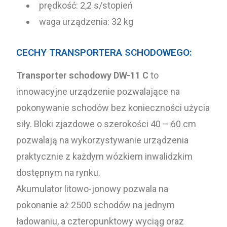
prędkość: 2,2 s/stopień
waga urządzenia: 32 kg
CECHY TRANSPORTERA SCHODOWEGO:
Transporter schodowy DW-11 C
to
innowacyjne urządzenie pozwalające na
pokonywanie schodów bez konieczności użycia
siły. Bloki zjazdowe o szerokości 40 – 60 cm
pozwalają na wykorzystywanie urządzenia
praktycznie z każdym wózkiem inwalidzkim
dostępnym na rynku.
Akumulator litowo-jonowy pozwala na
pokonanie aż 2500 schodów na jednym
ładowaniu, a czteropunktowy wyciąg oraz