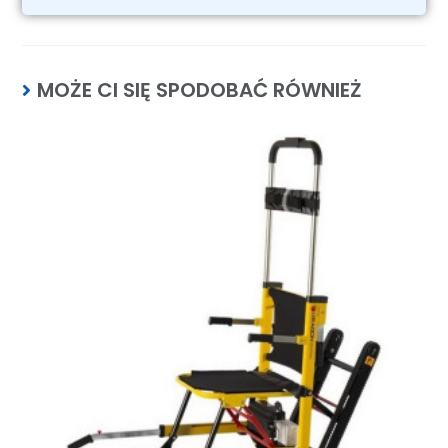
MOŻE CI SIĘ SPODOBAĆ RÓWNIEŻ