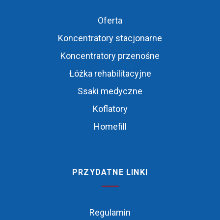
Oferta
Koncentratory stacjonarne
Koncentratory przenośne
Łóżka rehabilitacyjne
Ssaki medyczne
Koflatory
Homefill
PRZYDATNE LINKI
Regulamin