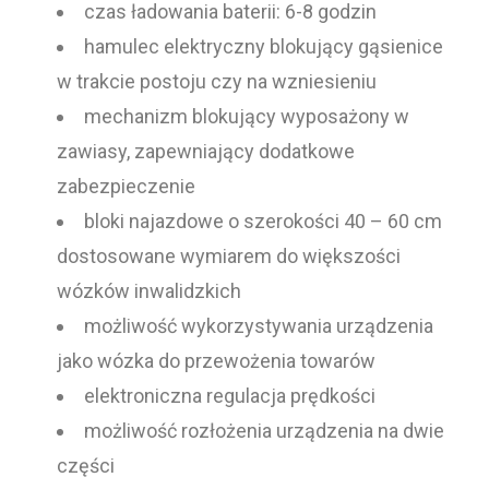
czas ładowania baterii: 6-8 godzin
hamulec elektryczny blokujący gąsienice
w trakcie postoju czy na wzniesieniu
mechanizm blokujący wyposażony w
zawiasy, zapewniający dodatkowe
zabezpieczenie
bloki najazdowe o szerokości 40 – 60 cm
dostosowane wymiarem do większości
wózków inwalidzkich
możliwość wykorzystywania urządzenia
jako wózka do przewożenia towarów
elektroniczna regulacja prędkości
możliwość rozłożenia urządzenia na dwie
części