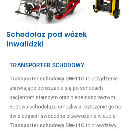
Schodołaz pod wózek
inwalidzki
TRANSPORTER SCHODOWY
Transporter schodowy DW-11C
to urządzenie
ułatwiające poruszanie się po schodach
pacjentom starszym oraz niepełnosprawnym.
Budowa schodołazu umożliwia rozłożenie go na
dwie części i swobodne przewożenie w aucie.
Transporter schodowy DW-11C
to prawdziwy